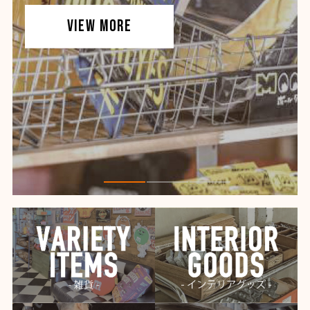
VIEW MORE
VIEW MORE