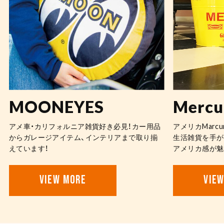
VIEW MORE
PICK UP
ピックアップ