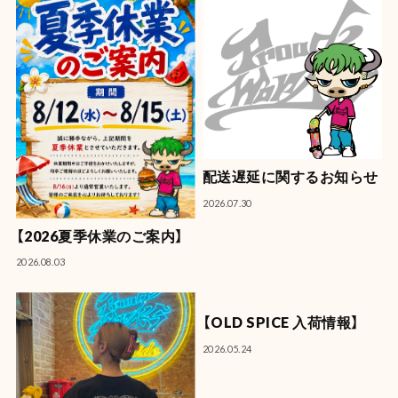
配送遅延に関するお知らせ
2026.07.30
【2026夏季休業のご案内】
2026.08.03