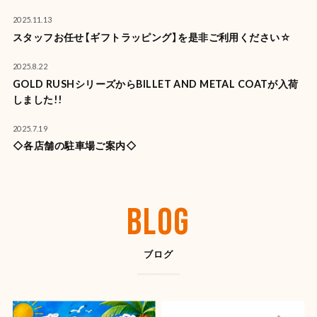
2025.11.13
スタッフお任せ【ギフトラッピング】を是非ご利用ください☆
2025.8.22
GOLD RUSHシリーズからBILLET AND METAL COATが入荷
しました!!
2025.7.19
◇各店舗の駐車場ご案内◇
BLOG
ブログ