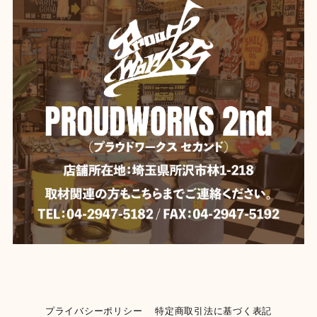
プライバシーポリシー
特定商取引法に基づく表記