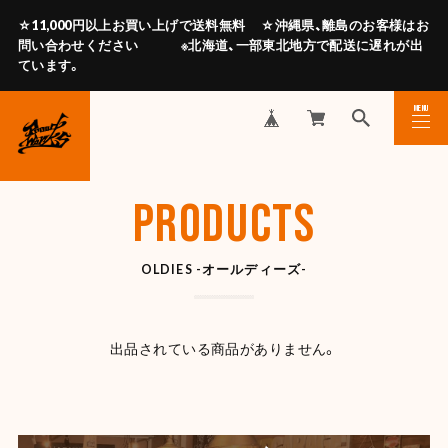
☆11,000円以上お買い上げで送料無料 ☆沖縄県、離島のお客様はお
問い合わせください ※北海道、一部東北地方で配送に遅れが出
ています。
MENU
CLOSE
PRODUCTS
OLDIES -オールディーズ-
出品されている商品がありません。