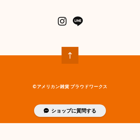
©︎アメリカン雑貨 プラウドワークス
ショップに質問する