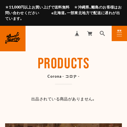
☆11,000円以上お買い上げで送料無料 ☆沖縄県、離島のお客様はお
問い合わせください ※北海道、一部東北地方で配送に遅れが出
ています。
MENU
CLOSE
PRODUCTS
Corona - コロナ -
出品されている商品がありません。