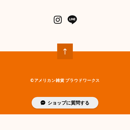
©︎アメリカン雑貨 プラウドワークス
ショップに質問する