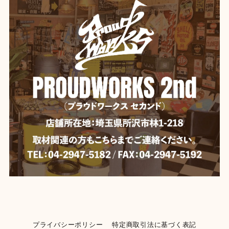
プライバシーポリシー
特定商取引法に基づく表記