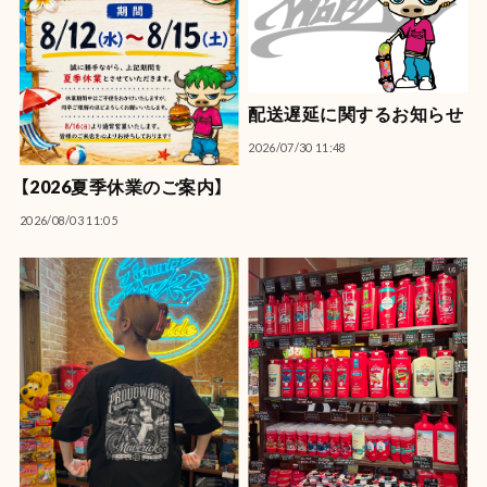
配送遅延に関するお知らせ
2026/07/30 11:48
【2026夏季休業のご案内】
2026/08/03 11:05