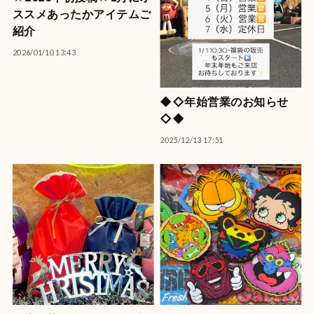
ススメあったかアイテムご
紹介
2026/01/10 13:43
◆◇年始営業のお知らせ
◇◆
2025/12/13 17:51