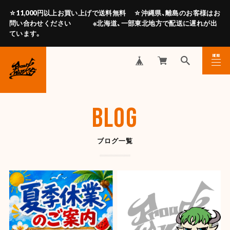
☆11,000円以上お買い上げで送料無料 ☆沖縄県、離島のお客様はお
問い合わせください ※北海道、一部東北地方で配送に遅れが出
ています。
MENU
CLOSE
BLOG
ブログ一覧