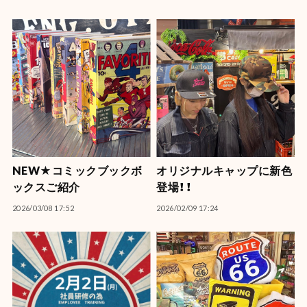
NEW★コミックブックボ
オリジナルキャップに新色
ックスご紹介
登場！！
2026/03/08 17:52
2026/02/09 17:24