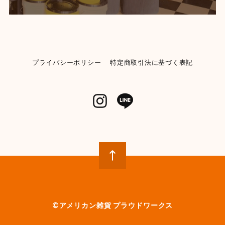
プライバシーポリシー
特定商取引法に基づく表記
©︎アメリカン雑貨 プラウドワークス