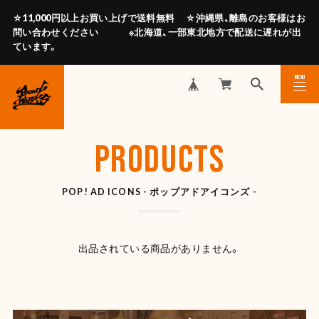
☆11,000円以上お買い上げで送料無料 ☆沖縄県、離島のお客様はお
問い合わせください ※北海道、一部東北地方で配送に遅れが出
ています。
MENU
CLOSE
PRODUCTS
POP! AD ICONS - ポップアドアイコンズ -
出品されている商品がありません。