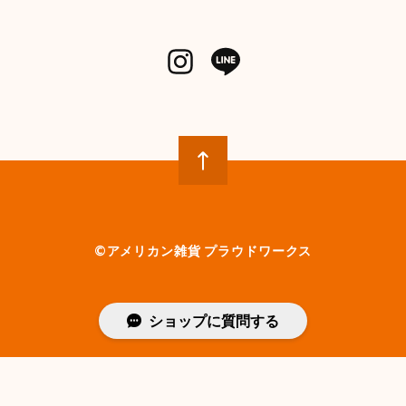
©︎アメリカン雑貨 プラウドワークス
ショップに質問する