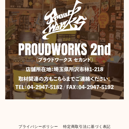
プライバシーポリシー
特定商取引法に基づく表記