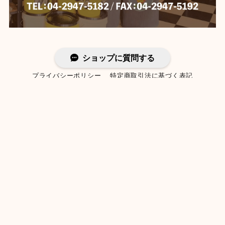
ショップに質問する
プライバシーポリシー
特定商取引法に基づく表記
©︎アメリカン雑貨 プラウドワークス