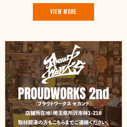
VIEW MORE