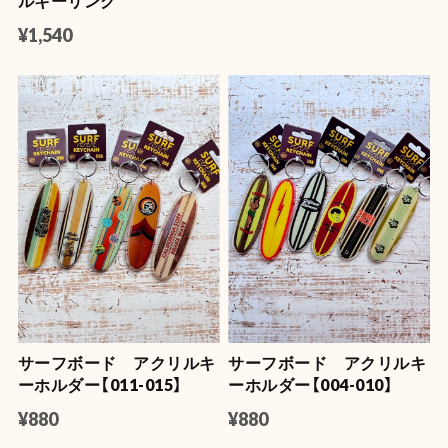
ルキーリング
¥1,540
サーフボード アクリルキ
サーフボード アクリルキ
ーホルダー【011-015】
ーホルダー【004-010】
¥880
¥880