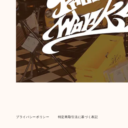
プライバシーポリシー
特定商取引法に基づく表記