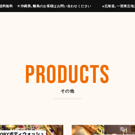
上げで送料無料 ☆沖縄県、離島のお客様はお問い合わせください ※北海道、一部東北地
PRODUCTS
その他