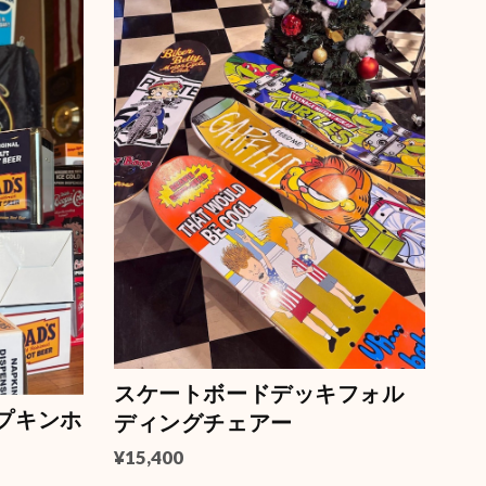
スケートボードデッキフォル
【ナプキンホ
ディングチェアー
¥15,400