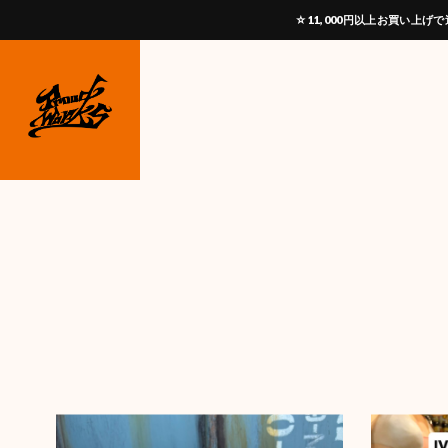
☆11,000円以上お買い