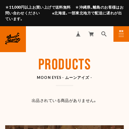
☆11,000円以上お買い上げで送料無料 ☆沖縄県、離島のお客様はお
問い合わせください ※北海道、一部東北地方で配送に遅れが出
ています。
MENU
CLOSE
PRODUCTS
MOON EYES - ムーンアイズ -
出品されている商品がありません。