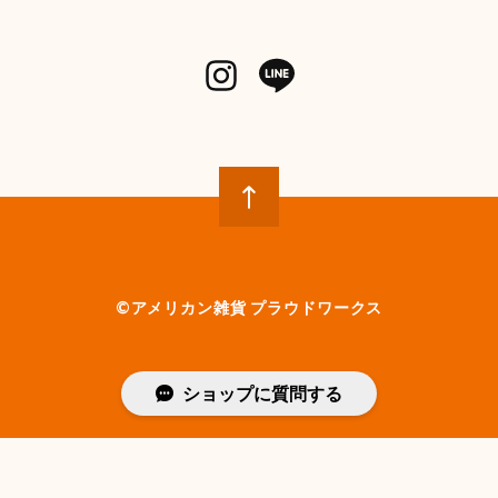
©︎アメリカン雑貨 プラウドワークス
ショップに質問する