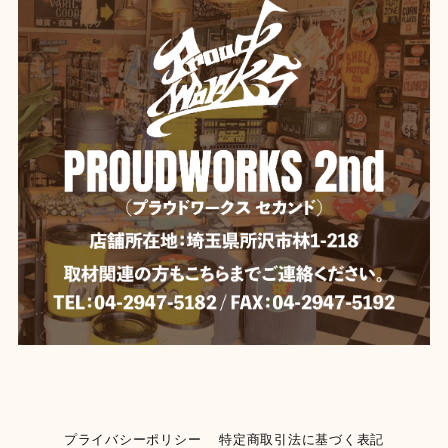
プライバシーポリシー
特定商取引法に基づく表記