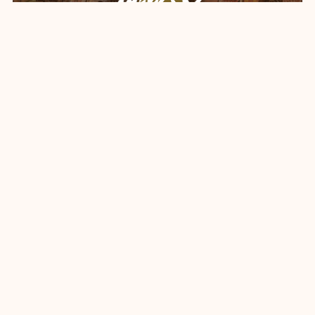
プライバシーポリシー
特定商取引法に基づく表記