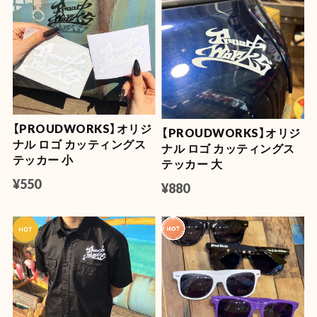
【PROUDWORKS】オリジ
【PROUDWORKS】オリジ
ナル ロゴ カッティングス
ナル ロゴ カッティングス
テッカー 小
テッカー 大
¥550
¥880