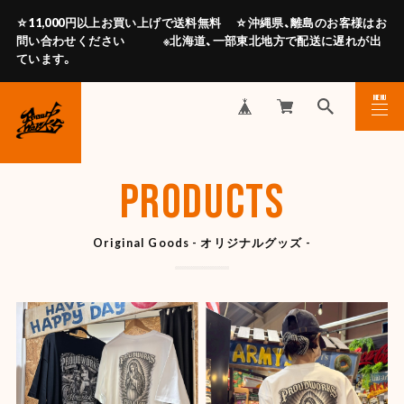
☆11,000円以上お買い上げで送料無料 ☆沖縄県、離島のお客様はお
問い合わせください ※北海道、一部東北地方で配送に遅れが出
ています。
MENU
CLOSE
PRODUCTS
Original Goods - オリジナルグッズ -