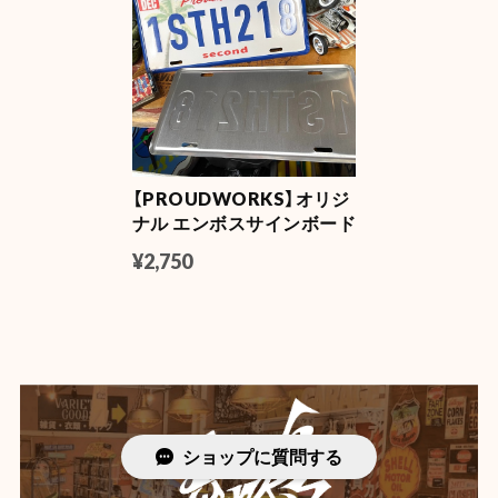
【PROUDWORKS】オリジ
ナル エンボスサインボード
¥2,750
ショップに質問する