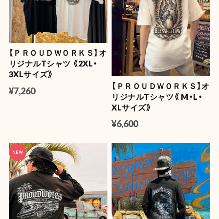
【ＰＲＯＵＤＷＯＲＫＳ】オ
リジナルTシャツ 《2XL・
3XLサイズ》
【ＰＲＯＵＤＷＯＲＫＳ】オ
¥7,260
リジナルTシャツ《 M・L・
XLサイズ》
¥6,600