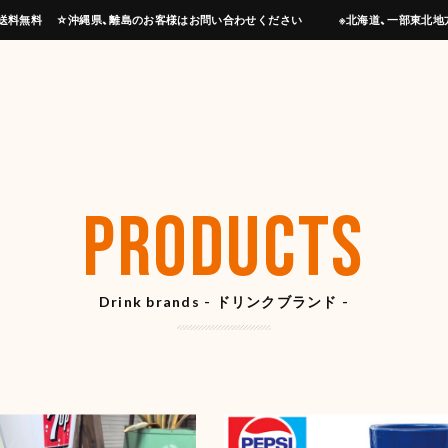
上げで送料無料 ☆沖縄県、離島のお客様はお問い合わせください ※北海道、一部東北地
PRODUCTS
Drink brands - ドリンクブランド -