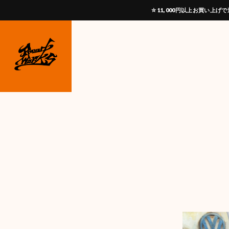
☆11,000円以上お買い