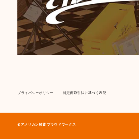
プライバシーポリシー
特定商取引法に基づく表記
©︎アメリカン雑貨 プラウドワークス