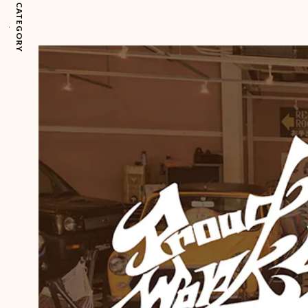
CATEGORY