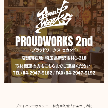
プライバシーポリシー
特定商取引法に基づく表記