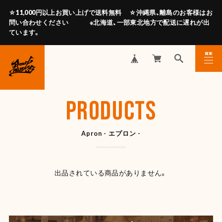
☆11,000円以上お買い上げで送料無料 ☆沖縄県、離島のお客様はお
問い合わせください ※北海道、一部東北地方で配送に遅れが出
ています。
MENU
CLOSE
PRODUCTS
Apron - エプロン -
出品されている商品がありません。