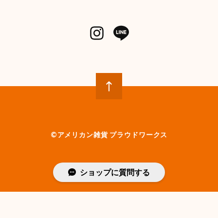
©︎アメリカン雑貨 プラウドワークス
ショップに質問する