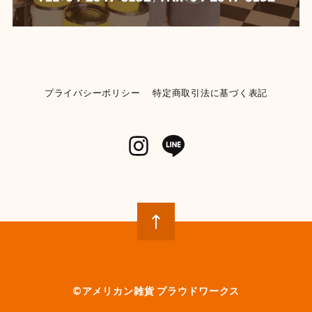
プライバシーポリシー
特定商取引法に基づく表記
©︎アメリカン雑貨 プラウドワークス