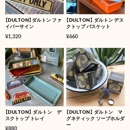
【DULTON】ダルトン ファ
【DULTON】 ダルトン デス
イバーサイン
クトップ バスケット
¥1,320
¥660
【DULTON】 ダルトン デ
【DULTON】 ダルトン マ
スクトップ トレイ
グネティック ソープホルダ
ー
¥880