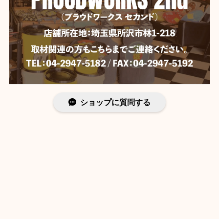
ショップに質問する
プライバシーポリシー
特定商取引法に基づく表記