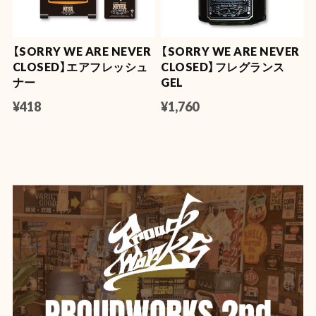
【SORRY WE ARE NEVER
【SORRY WE ARE NEVER
CLOSED】エアフレッシュ
CLOSED】フレグランス
ナー
GEL
¥418
¥1,760