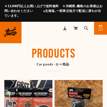
☆11,000円以上お買い上げで送料無料 ☆沖縄県、離島のお客様はお
問い合わせください ※北海道、一部東北地方で配送に遅れが出
ています。
MENU
CLOSE
PRODUCTS
Car goods -カー用品-