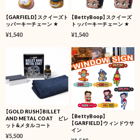
【GARFIELD】スクイーズト
【BettyBoop】スクイーズ
ッパーキーチェーン ★
トッパーキーチェーン ★
¥1,540
¥1,540
【GOLD RUSH】BILLET
【BettyBoop】
AND METAL COAT ビレ
【GARFIELD】ウィンドウサ
ット&メタルコート
イン
¥5,500