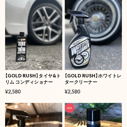
【GOLD RUSH】タイヤ&ト
【GOLD RUSH】ホワイトレ
リム コンディショナー
タークリーナー
¥2,580
¥2,580