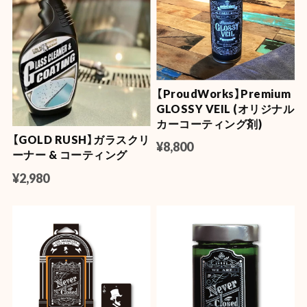
【ProudWorks】Premium
GLOSSY VEIL (オリジナル
カーコーティング剤)
【GOLD RUSH】ガラスクリ
¥8,800
ーナー & コーティング
¥2,980