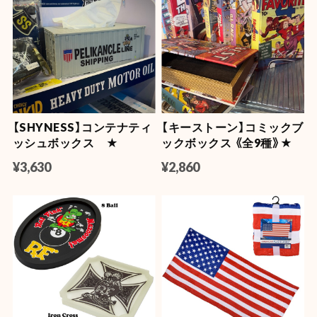
【SHYNESS】コンテナティ
【キーストーン】コミックブ
ッシュボックス ★
ックボックス 《全9種》★
¥3,630
¥2,860