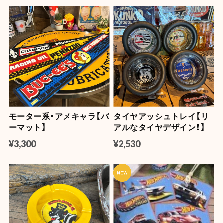
モーター系・アメキャラ【バ
タイヤアッシュトレイ【リ
ーマット】
アルなタイヤデザイン！】
¥3,300
¥2,530