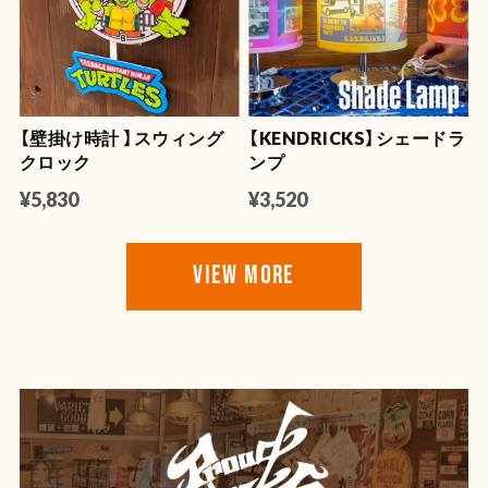
【壁掛け時計 】スウィング
【KENDRICKS】シェードラ
クロック
ンプ
¥5,830
¥3,520
VIEW MORE