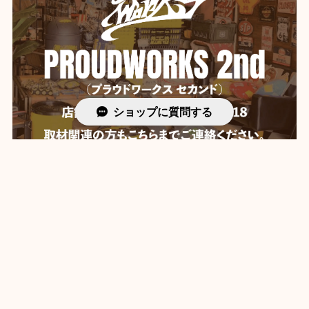
ショップに質問する
プライバシーポリシー
特定商取引法に基づく表記