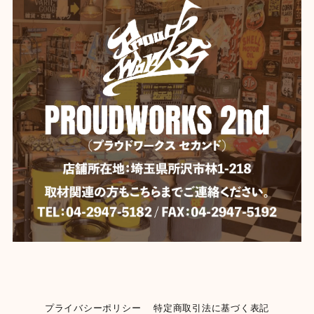
プライバシーポリシー
特定商取引法に基づく表記