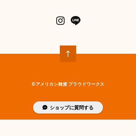
©︎アメリカン雑貨 プラウドワークス
ショップに質問する