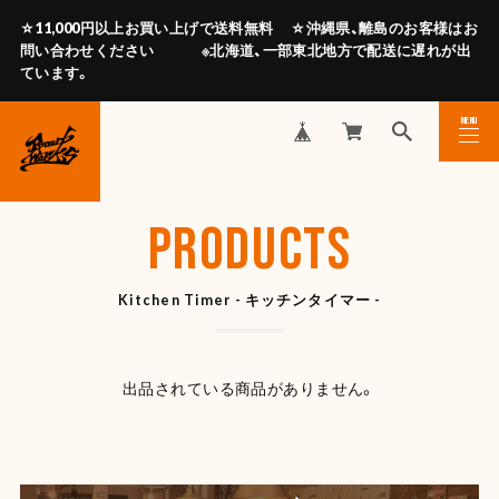
☆11,000円以上お買い上げで送料無料 ☆沖縄県、離島のお客様はお
問い合わせください ※北海道、一部東北地方で配送に遅れが出
ています。
MENU
CLOSE
PRODUCTS
Kitchen Timer - キッチンタイマー -
出品されている商品がありません。