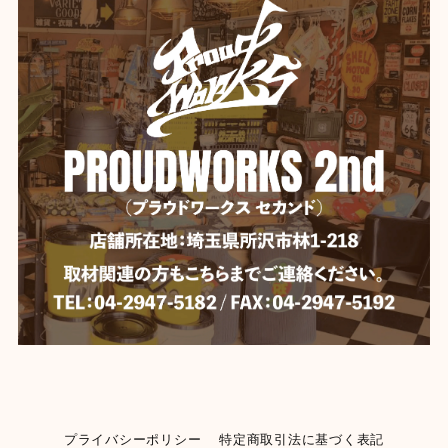
プライバシーポリシー
特定商取引法に基づく表記