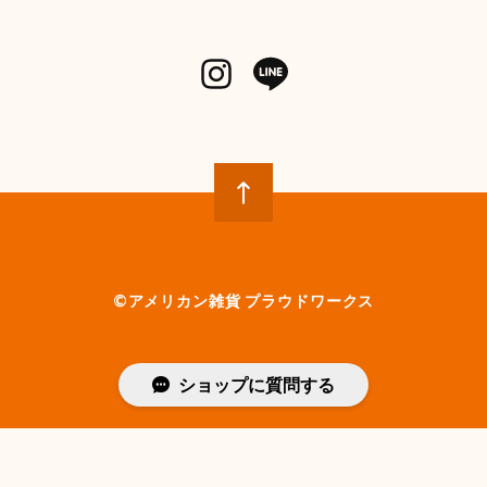
©︎アメリカン雑貨 プラウドワークス
ショップに質問する