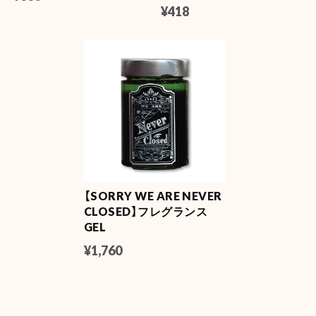
¥418
【SORRY WE ARE NEVER
CLOSED】フレグランス
GEL
¥1,760