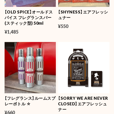
【OLD SPICE】オールドス
【SHYNESS】エアフレッシ
パイス フレグランスバー
ュナー
(スティック型) 50ml
¥550
¥1,485
【フレグランス】ルームスプ
【SORRY WE ARE NEVER
レーボトル ☆
CLOSED】エアフレッシュ
ナー
¥660