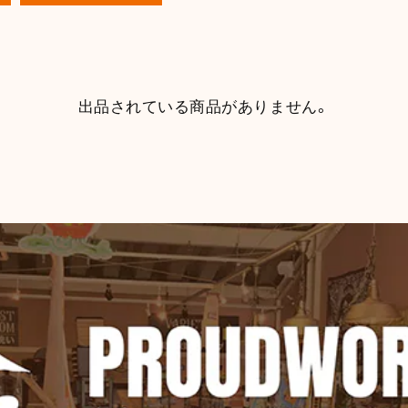
出品されている商品がありません。