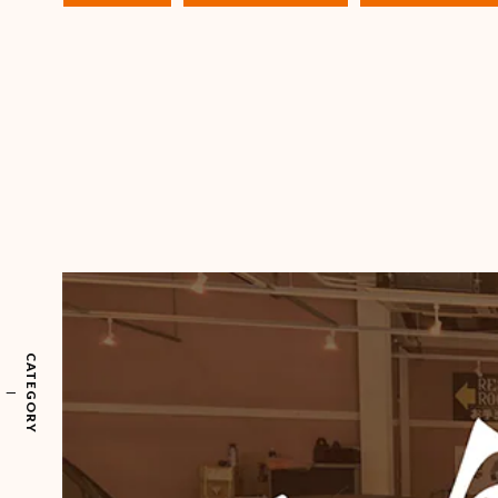
CATEGORY