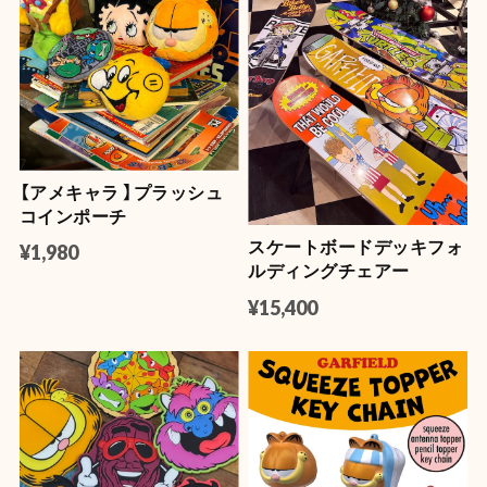
【アメキャラ 】プラッシュ
コインポーチ
スケートボードデッキフォ
¥1,980
ルディングチェアー
¥15,400