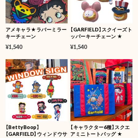
アメキャラ★ラバーミラー
【GARFIELD】スクイーズト
キーチェーン
ッパーキーチェーン ★
¥1,540
¥1,540
【BettyBoop】
【キャラクター6種】スクエ
【GARFIELD】ウィンドウサ
アミニトートバッグ ★