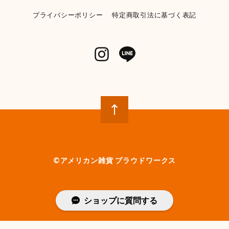
プライバシーポリシー
特定商取引法に基づく表記
©︎アメリカン雑貨 プラウドワークス
ショップに質問する