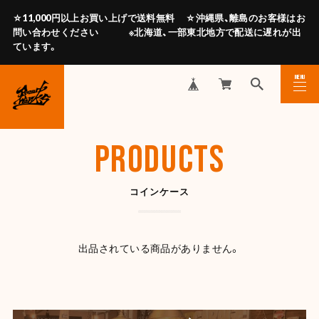
☆11,000円以上お買い上げで送料無料 ☆沖縄県、離島のお客様はお
問い合わせください ※北海道、一部東北地方で配送に遅れが出
ています。
MENU
CLOSE
PRODUCTS
コインケース
出品されている商品がありません。