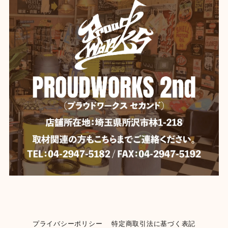
プライバシーポリシー
特定商取引法に基づく表記