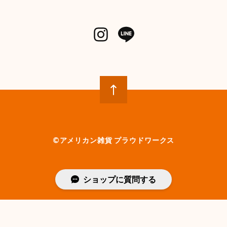
©︎アメリカン雑貨 プラウドワークス
ショップに質問する