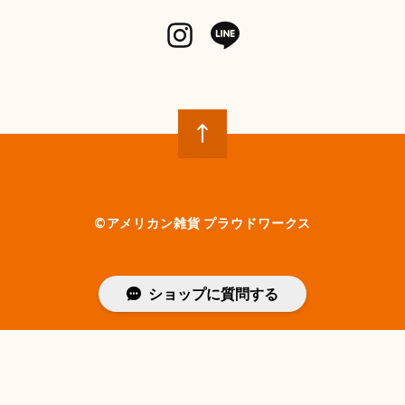
©︎アメリカン雑貨 プラウドワークス
ショップに質問する