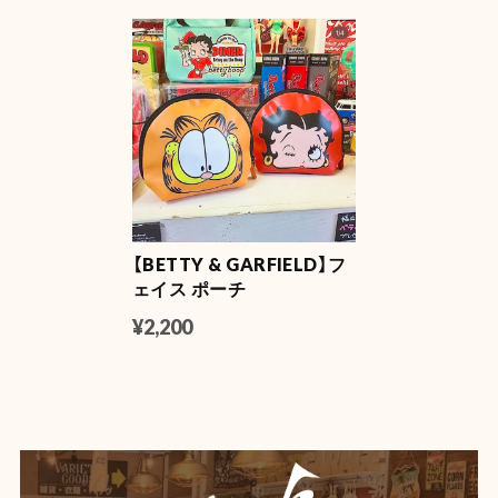
【BETTY & GARFIELD】フ
ェイス ポーチ
¥2,200