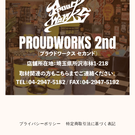
プライバシーポリシー
特定商取引法に基づく表記