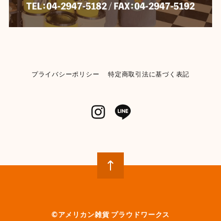
プライバシーポリシー
特定商取引法に基づく表記
©︎アメリカン雑貨 プラウドワークス