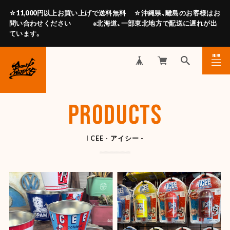
☆11,000円以上お買い上げで送料無料 ☆沖縄県、離島のお客様はお
問い合わせください ※北海道、一部東北地方で配送に遅れが出
ています。
MENU
CLOSE
PRODUCTS
I CEE - アイシー -