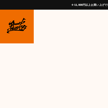
☆11,000円以上お買い