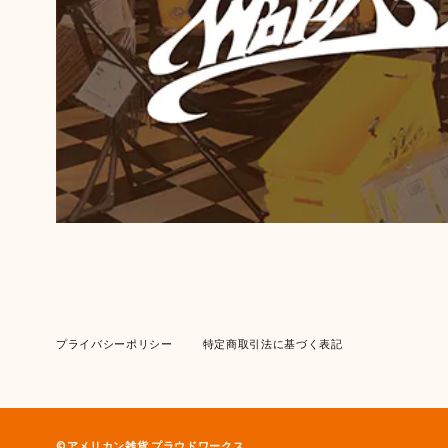
プライバシーポリシー
特定商取引法に基づく表記
©︎アメリカン雑貨 プラウドワークス