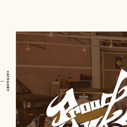
CATEGORY