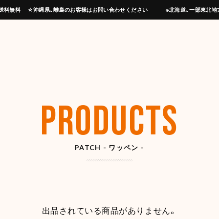
上げで送料無料 ☆沖縄県、離島のお客様はお問い合わせください ※北海道、一部東北地
PRODUCTS
PATCH - ワッペン -
出品されている商品がありません。