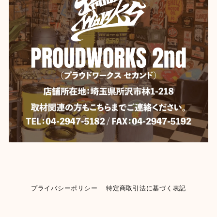
プライバシーポリシー
特定商取引法に基づく表記