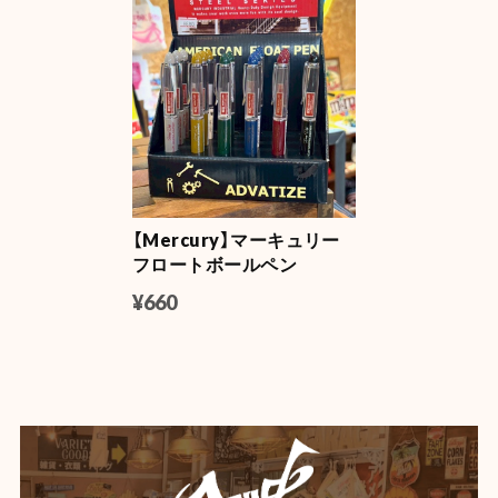
【Mercury】マーキュリー
フロートボールペン
¥660