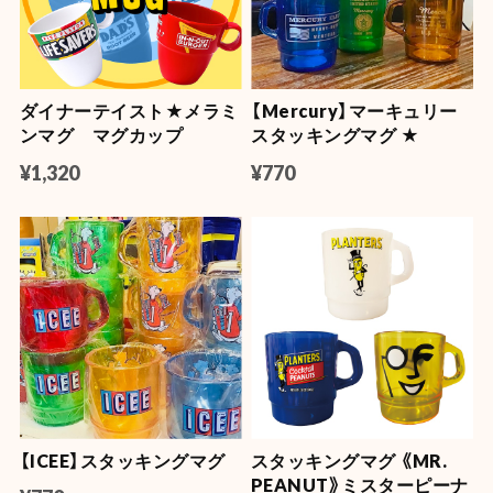
ダイナーテイスト★メラミ
【Mercury】マーキュリー
ンマグ マグカップ
スタッキングマグ ★
¥1,320
¥770
【ICEE】スタッキングマグ
スタッキングマグ 《MR.
PEANUT》ミスターピーナ