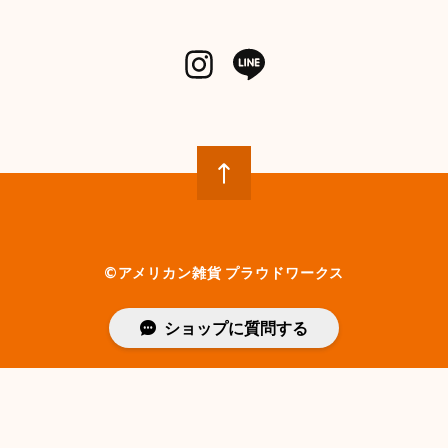
©︎アメリカン雑貨 プラウドワークス
ショップに質問する