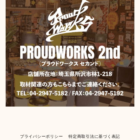
プライバシーポリシー
特定商取引法に基づく表記