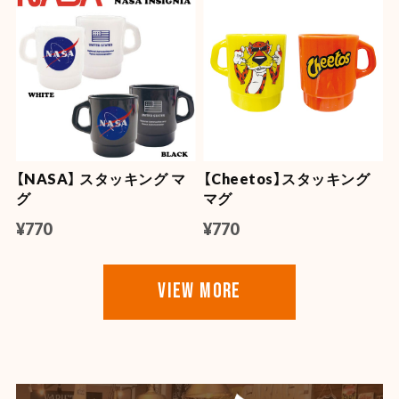
【NASA】 スタッキング マ
【Cheetos】スタッキング
グ
マグ
¥770
¥770
VIEW MORE