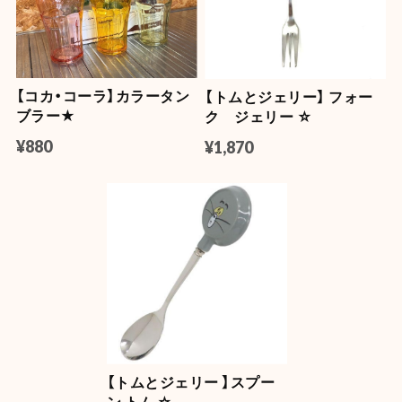
【コカ・コーラ】カラータン
【トムとジェリー】 フォー
ブラー★
ク ジェリー ☆
¥880
¥1,870
【トムとジェリー 】スプー
ン トム ☆