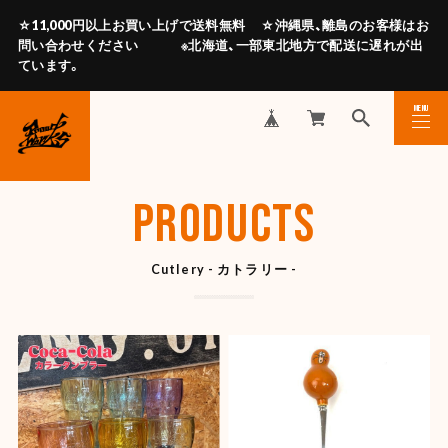
☆11,000円以上お買い上げで送料無料 ☆沖縄県、離島のお客様はお
問い合わせください ※北海道、一部東北地方で配送に遅れが出
ています。
MENU
CLOSE
PRODUCTS
Cutlery - カトラリー -