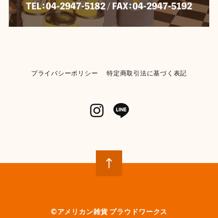
プライバシーポリシー
特定商取引法に基づく表記
©︎アメリカン雑貨 プラウドワークス