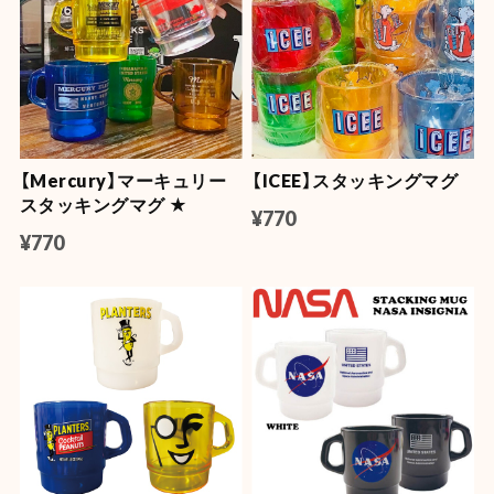
【Mercury】マーキュリー
【ICEE】スタッキングマグ
スタッキングマグ ★
¥770
¥770