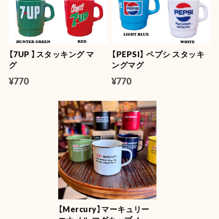
【7UP 】スタッキング マ
【PEPSI】 ペプシ スタッキ
グ
ングマグ
¥770
¥770
【Mercury】マーキュリー