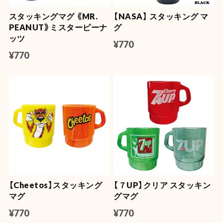
スタッキングマグ 《MR.
【NASA】 スタッキング マ
PEANUT》ミスターピーナ
グ
ッツ
¥770
¥770
【Cheetos】スタッキング
【７UP】クリア スタッキン
マグ
グマグ
¥770
¥770