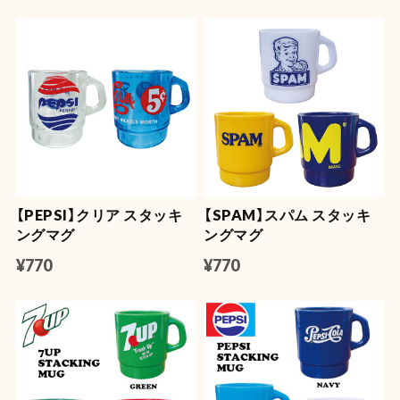
【PEPSI】クリア スタッキ
【SPAM】スパム スタッキ
ングマグ
ングマグ
¥770
¥770