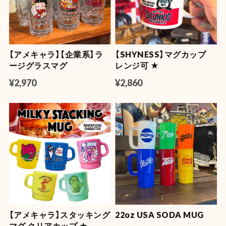
【アメキャラ】【企業系】ラ
【SHYNESS】マグカップ
ージグラスマグ
レンジ可 ★
¥2,970
¥2,860
【アメキャラ】スタッキング
22oz USA SODA MUG
マグ クリアカップ ★