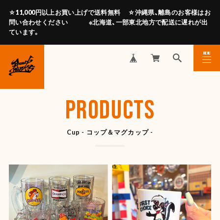
☆11,000円以上お買い上げで送料無料 ☆沖縄県、離島のお客様はお
問い合わせください ※北海道、一部東北地方で配送に遅れが出
ています。
MENU
CLOSE
PRODUCTS
Cup - コップ＆マグカップ -