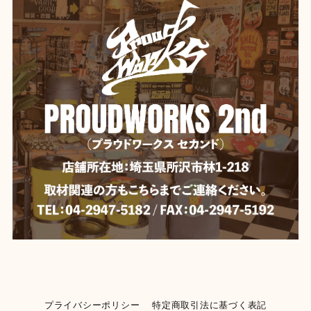
プライバシーポリシー
特定商取引法に基づく表記