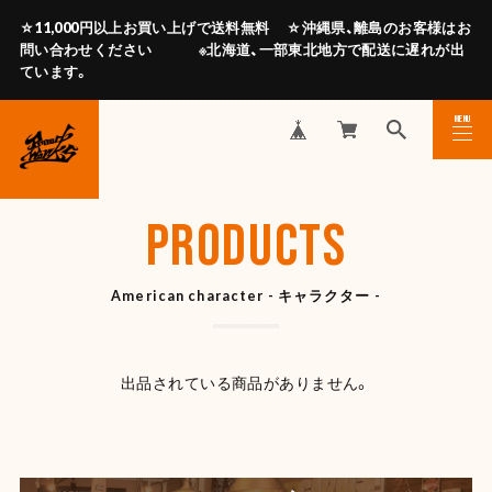
☆11,000円以上お買い上げで送料無料 ☆沖縄県、離島のお客様はお
問い合わせください ※北海道、一部東北地方で配送に遅れが出
ています。
MENU
CLOSE
PRODUCTS
American character - キャラクター -
出品されている商品がありません。