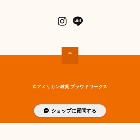
©︎アメリカン雑貨 プラウドワークス
ショップに質問する