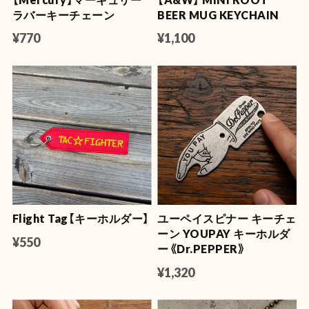
ラバーキーチェーン
BEER MUG KEYCHAIN
¥770
¥1,100
Flight Tag【キーホルダー】
ユーペイスピナー キーチェ
ーン YOUPAY キーホルダ
¥550
ー《Dr.PEPPER》
¥1,320