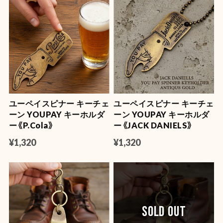
ユーペイスピナー キーチェ
ユーペイスピナー キーチェ
ーン YOUPAY キーホルダ
ーン YOUPAY キーホルダ
ー《P.Cola》
ー《JACK DANIELS》
¥1,320
¥1,320
SOLD OUT