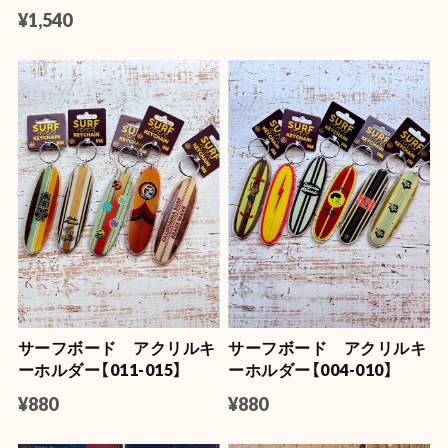
¥1,540
サーフボード アクリルキ
サーフボード アクリルキ
ーホルダー【011-015】
ーホルダー【004-010】
¥880
¥880