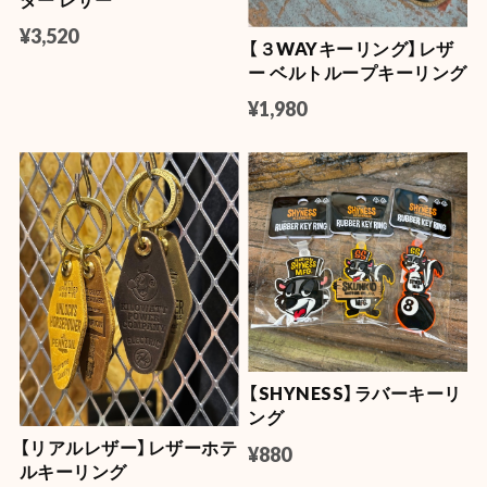
¥3,520
【３WAYキーリング】レザ
ー ベルトループキーリング
¥1,980
【SHYNESS】ラバーキーリ
ング
【リアルレザー】レザーホテ
¥880
ルキーリング