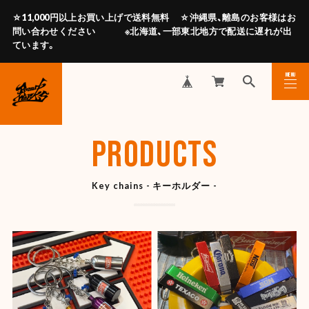
☆11,000円以上お買い上げで送料無料 ☆沖縄県、離島のお客様はお
問い合わせください ※北海道、一部東北地方で配送に遅れが出
ています。
MENU
CLOSE
PRODUCTS
Key chains - キーホルダー -