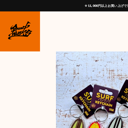
☆11,000円以上お買い