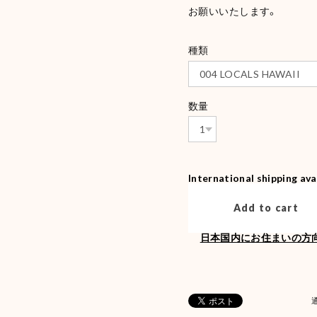
お願いいたします。
種類
数量
International shipping ava
Add to cart
日本国内にお住まいの方