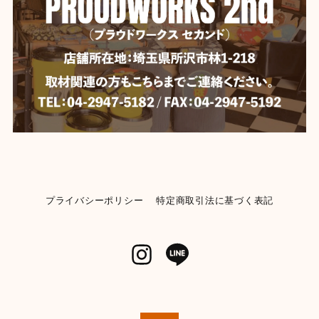
プライバシーポリシー
特定商取引法に基づく表記