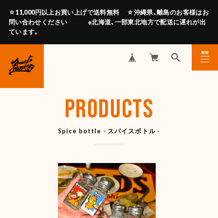
☆11,000円以上お買い上げで送料無料 ☆沖縄県、離島のお客様はお
問い合わせください ※北海道、一部東北地方で配送に遅れが出
ています。
MENU
CLOSE
PRODUCTS
Spice bottle - スパイスボトル -