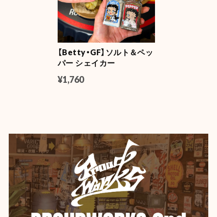
【Betty・GF】ソルト＆ペッ
パー シェイカー
¥1,760