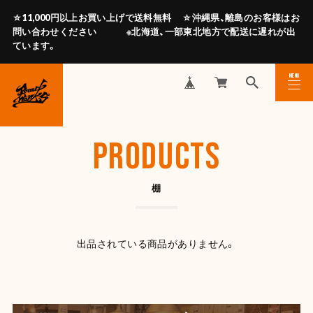
☆11,000円以上お買い上げで送料無料 ☆沖縄県、離島のお客様はお
問い合わせください ※北海道、一部東北地方で配送に遅れが出
ています。
MENU
CLOSE
PRODUCTS
棚
出品されている商品がありません。