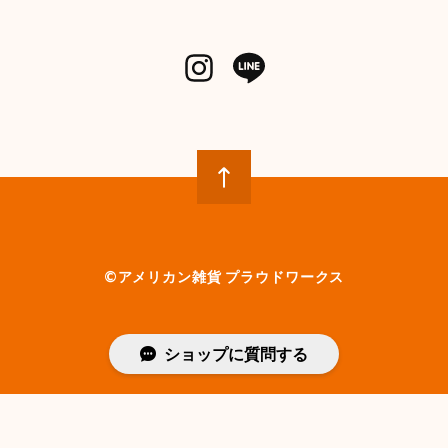
©︎アメリカン雑貨 プラウドワークス
ショップに質問する