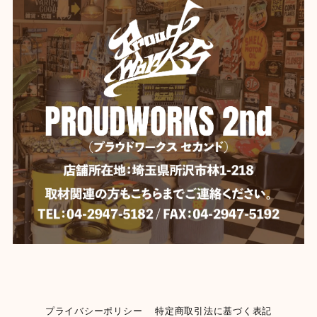
プライバシーポリシー
特定商取引法に基づく表記