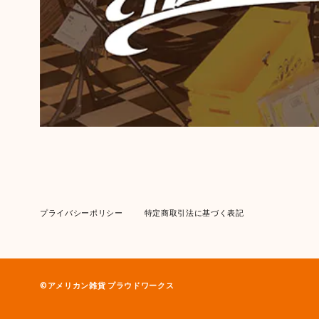
プライバシーポリシー
特定商取引法に基づく表記
©︎アメリカン雑貨 プラウドワークス