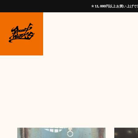
☆11,000円以上お買い