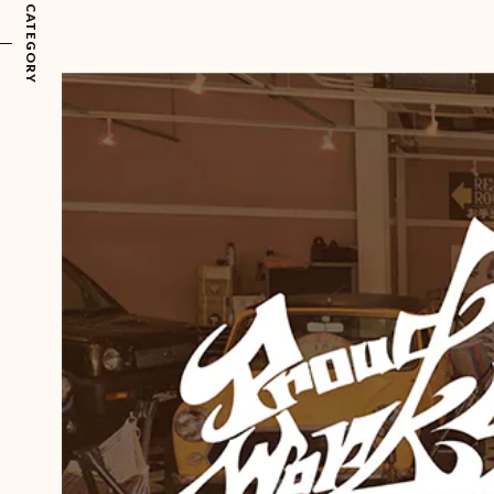
CATEGORY