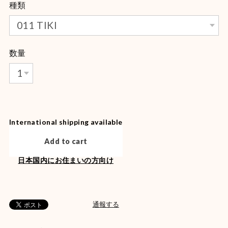
種類
数量
International shipping available
Add to cart
日本国内にお住まいの方向け
通報する