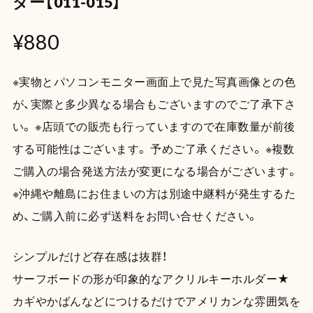
ダー【011-015】
¥880
※実物とパソコンモニター画面上で見た写真画像との色
が、実際と多少異なる場合もございますのでご了承下さ
い。 ※店頭での販売も行っていますので在庫数量が前後
する可能性はございます。 予めご了承ください。 ※複数
ご購入の場合発送方法が変更になる場合がございます。
※沖縄や離島にお住まいの方は別途中継料が発生するた
め、ご購入前に必ず送料をお問い合せください。
シンプルだけど存在感は抜群！
サーフボードの形が印象的なアクリルキーホルダー★
カギやかばんなどにつけるだけでアメリカンな雰囲気を