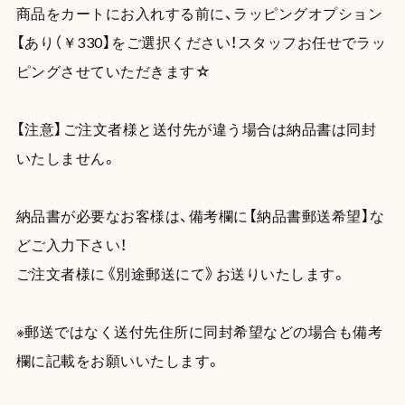
商品をカートにお入れする前に、ラッピングオプション
【あり（￥330】をご選択ください！スタッフお任せでラッ
ピングさせていただきます☆
【注意】ご注文者様と送付先が違う場合は納品書は同封
いたしません。
納品書が必要なお客様は、備考欄に【納品書郵送希望】な
どご入力下さい！
ご注文者様に《別途郵送にて》お送りいたします。
※郵送ではなく送付先住所に同封希望などの場合も備考
欄に記載をお願いいたします。