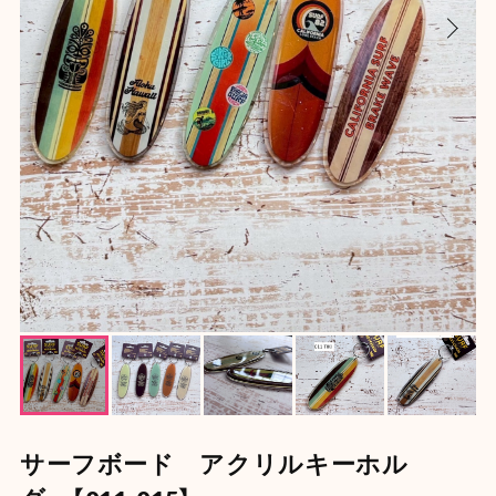
サーフボード アクリルキーホル