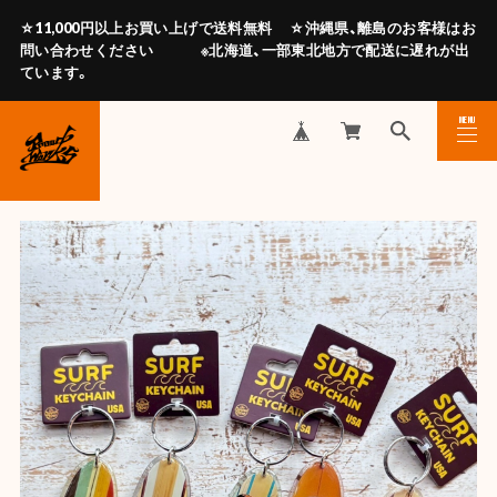
☆11,000円以上お買い上げで送料無料 ☆沖縄県、離島のお客様はお
問い合わせください ※北海道、一部東北地方で配送に遅れが出
ています。
MENU
CLOSE