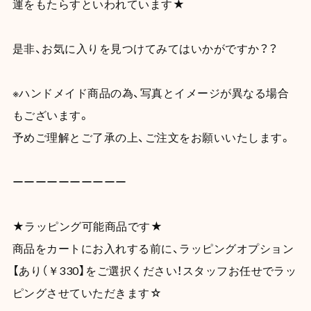
運をもたらすといわれています★
是非、お気に入りを見つけてみてはいかがですか？？
※ハンドメイド商品の為、写真とイメージが異なる場合
もございます。
予めご理解とご了承の上、ご注文をお願いいたします。
ーーーーーーーーーー
★ラッピング可能商品です★
商品をカートにお入れする前に、ラッピングオプション
【あり（￥330】をご選択ください！スタッフお任せでラッ
ピングさせていただきます☆