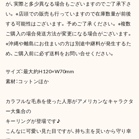
が、実際と多少異なる場合もございますのでご了承下さ
い。 ※店頭での販売も行っていますので在庫数量が前後
する可能性はございます。 予めご了承ください。 ※複数
ご購入の場合発送方法が変更になる場合がございます。
※沖縄や離島にお住まいの方は別途中継料が発生するた
め、ご購入前に必ず送料をお問い合せください。
サイズ：最大約H120×W70mm
素材：コットンほか
カラフルな毛糸を使った人形がアメリカンなキャラクタ
ー大集合の
キーリングが登場です♪
こんなに可愛い見た目ですが、持ち主を災いから守り幸