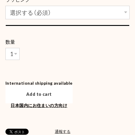
数量
International shipping available
Add to cart
日本国内にお住まいの方向け
通報する