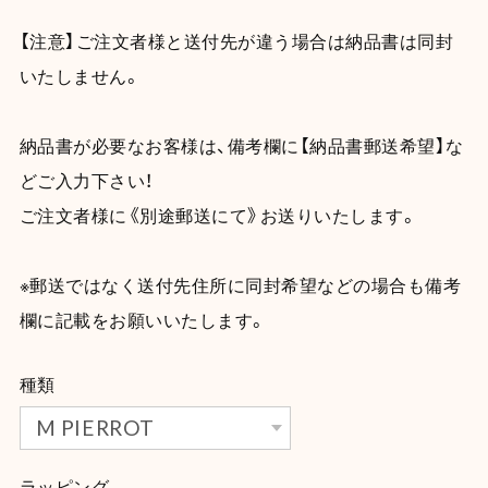
【注意】ご注文者様と送付先が違う場合は納品書は同封
いたしません。
納品書が必要なお客様は、備考欄に【納品書郵送希望】な
どご入力下さい！
ご注文者様に《別途郵送にて》お送りいたします。
※郵送ではなく送付先住所に同封希望などの場合も備考
欄に記載をお願いいたします。
種類
ラッピング