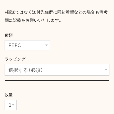
※郵送ではなく送付先住所に同封希望などの場合も備考
欄に記載をお願いいたします。
種類
ラッピング
数量