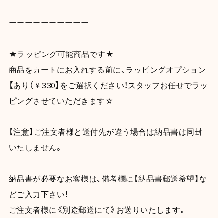
ーーーーーーーーーー
★ラッピング可能商品です★
商品をカートにお入れする前に、ラッピングオプション
【あり（￥330】をご選択ください！スタッフお任せでラッ
ピングさせていただきます☆
【注意】ご注文者様と送付先が違う場合は納品書は同封
いたしません。
納品書が必要なお客様は、備考欄に【納品書郵送希望】な
どご入力下さい！
ご注文者様に《別途郵送にて》お送りいたします。