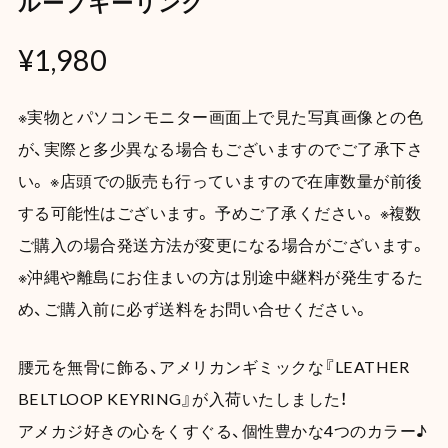
ループキーリング
¥1,980
※実物とパソコンモニター画面上で見た写真画像との色
が、実際と多少異なる場合もございますのでご了承下さ
い。 ※店頭での販売も行っていますので在庫数量が前後
する可能性はございます。 予めご了承ください。 ※複数
ご購入の場合発送方法が変更になる場合がございます。
※沖縄や離島にお住まいの方は別途中継料が発生するた
め、ご購入前に必ず送料をお問い合せください。
腰元を無骨に飾る、アメリカンギミックな『LEATHER
BELTLOOP KEYRING』が入荷いたしました！
アメカジ好きの心をくすぐる、個性豊かな4つのカラー♪