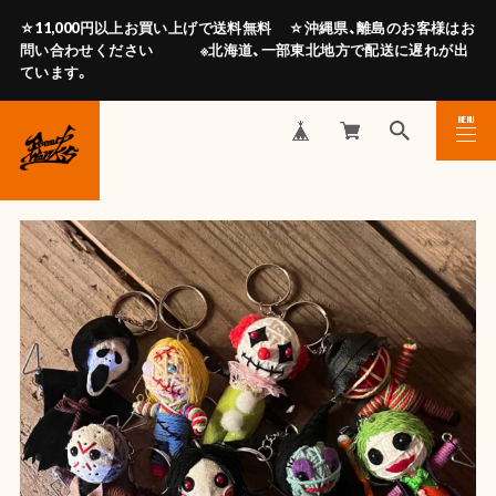
☆11,000円以上お買い上げで送料無料 ☆沖縄県、離島のお客様はお
問い合わせください ※北海道、一部東北地方で配送に遅れが出
ています。
MENU
CLOSE