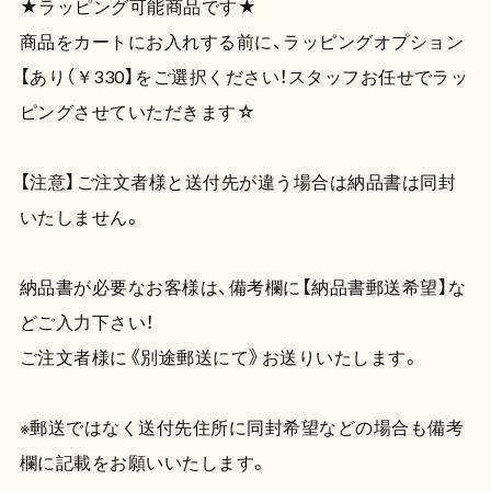
★ラッピング可能商品です★
商品をカートにお入れする前に、ラッピングオプション
【あり（￥330】をご選択ください！スタッフお任せでラッ
ピングさせていただきます☆
【注意】ご注文者様と送付先が違う場合は納品書は同封
いたしません。
納品書が必要なお客様は、備考欄に【納品書郵送希望】な
どご入力下さい！
ご注文者様に《別途郵送にて》お送りいたします。
※郵送ではなく送付先住所に同封希望などの場合も備考
欄に記載をお願いいたします。