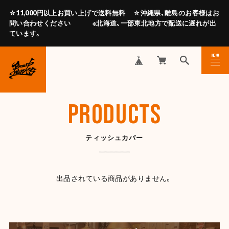
☆11,000円以上お買い上げで送料無料 ☆沖縄県、離島のお客様はお
問い合わせください ※北海道、一部東北地方で配送に遅れが出
ています。
MENU
CLOSE
PRODUCTS
ティッシュカバー
出品されている商品がありません。