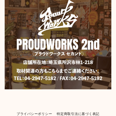
プライバシーポリシー
特定商取引法に基づく表記