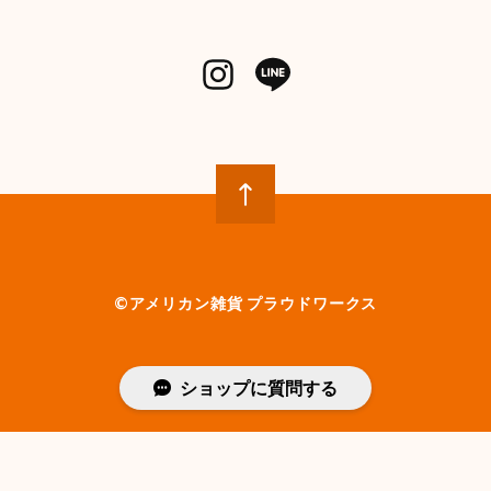
©︎アメリカン雑貨 プラウドワークス
ショップに質問する