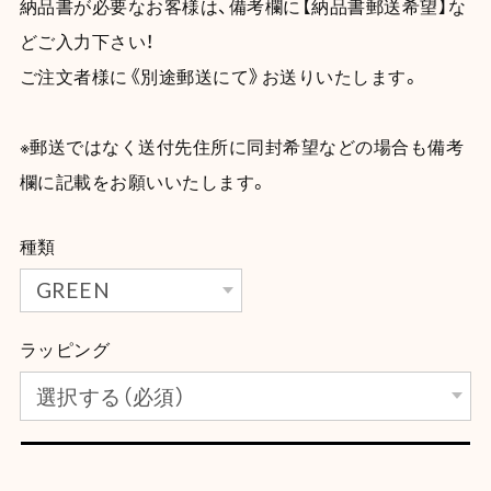
納品書が必要なお客様は、備考欄に【納品書郵送希望】な
どご入力下さい！
ご注文者様に《別途郵送にて》お送りいたします。
※郵送ではなく送付先住所に同封希望などの場合も備考
欄に記載をお願いいたします。
種類
ラッピング