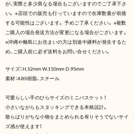
が、実際と多少異なる場合もございますのでご了承下さ
い。 ※店頭での販売も行っていますので在庫数量が前後
する可能性はございます。 予めご了承ください。 ※複数
ご購入の場合発送方法が変更になる場合がございます。
※沖縄や離島にお住まいの方は別途中継料が発生するた
め、ご購入前に必ず送料をお問い合せください。
サイズ：H.52mm W.150mm D.95mm
素材：ABS樹脂、スチール
可愛らしい手のひらサイズのミニバスケット！
小さいながらもスタッキングできる本格設計。
散らばりがちな小物をまとめられる有りそうでないサイ
ズ感が使えます！