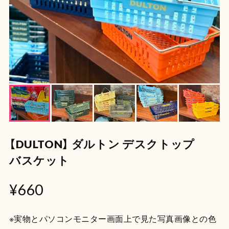
【DULTON】 ダルトン デスクトップ
バスケット
¥660
※実物とパソコンモニター画面上で見た写真画像との色