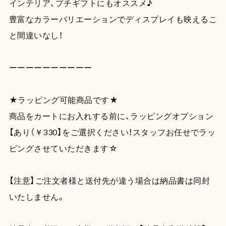
インテリア、プチギフトにもオススメ♪
豊富なカラーバリエーションでディスプレイも映えるこ
と間違いなし！
ーーーーーーーーーー
★ラッピング可能商品です★
商品をカートにお入れする前に、ラッピングオプション
【あり（￥330】をご選択ください！スタッフお任せでラッ
ピングさせていただきます☆
【注意】ご注文者様と送付先が違う場合は納品書は同封
いたしません。