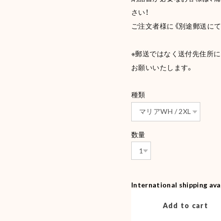
さい！
ご注文者様に《別途郵送にて
※郵送ではなく送付先住所
お願いいたします。
種類
数量
International shipping ava
Add to cart