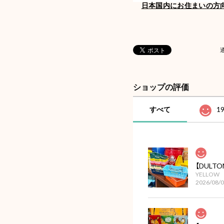
日本国内にお住まいの方
ショップの評価
すべて
1
YELLOW
2026/08/