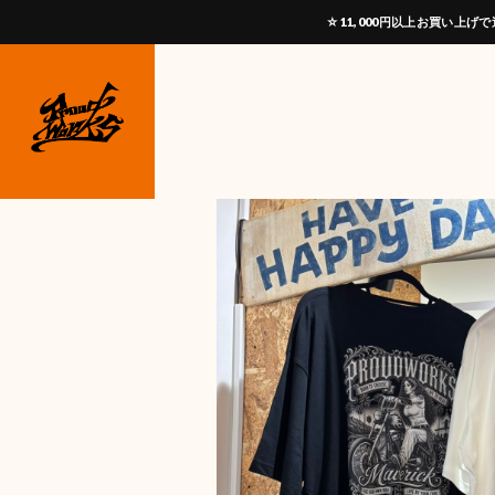
☆11,000円以上お買い