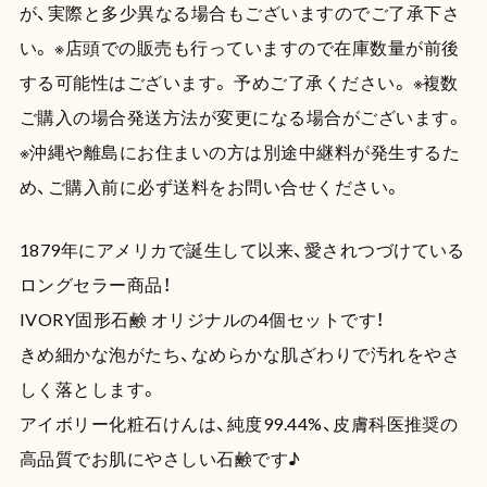
が、実際と多少異なる場合もございますのでご了承下さ
い。 ※店頭での販売も行っていますので在庫数量が前後
する可能性はございます。 予めご了承ください。 ※複数
ご購入の場合発送方法が変更になる場合がございます。
※沖縄や離島にお住まいの方は別途中継料が発生するた
め、ご購入前に必ず送料をお問い合せください。
1879年にアメリカで誕生して以来、愛されつづけている
ロングセラー商品！
IVORY固形石鹸 オリジナルの4個セットです！
きめ細かな泡がたち、なめらかな肌ざわりで汚れをやさ
しく落とします。
アイボリー化粧石けんは、純度99.44%、皮膚科医推奨の
高品質でお肌にやさしい石鹸です♪