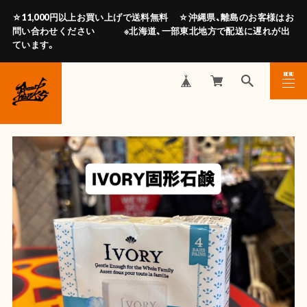
☆11,000円以上お買い上げで送料無料 ☆沖縄県、離島のお客様はお
問い合わせください ※北海道、一部東北地方で配送に遅れが出
ています。
MENU
CLOSE