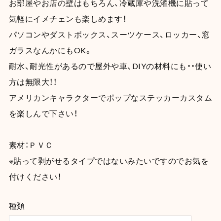
お部屋やお店の壁はもちろん、冷蔵庫や洗濯機に貼って
気軽にイメチェンも楽しめます！
パソコンやダストボックス、スーツケース、ロッカー、窓
ガラスなんかにもOK。
耐水、耐光性があるので屋外や車、DIYの材料にも・・使い
方は無限大！！
アメリカンキャラクターでポップなステッカーカスタム
を楽しんで下さい！
素材：ＰＶＣ
※貼って剥がせるタイプではないみたいですのでお気を
付けください！
種類