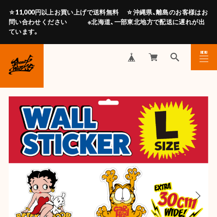
☆11,000円以上お買い上げで送料無料 ☆沖縄県、離島のお客様はお
問い合わせください ※北海道、一部東北地方で配送に遅れが出
ています。
MENU
CLOSE