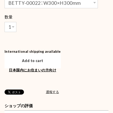
数量
International shipping available
Add to cart
日本国内にお住まいの方向け
通報する
ショップの評価