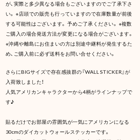
が、実際と多少異なる場合もございますのでご了承下さ
い。 ※店頭での販売も行っていますので在庫数量が前後
する可能性はございます。 予めご了承ください。 ※複数
ご購入の場合発送方法が変更になる場合がございます。
※沖縄や離島にお住まいの方は別途中継料が発生するた
め、ご購入前に必ず送料をお問い合せください。
さらにBIGサイズで存在感抜群の『WALL STICKER』が
入荷致しました！
人気アメリカンキャラクターから4柄がラインナップで
す♪
貼るだけでお部屋の雰囲気が一気にアメリカンになる
30cmのダイカットウォールステッカーです。