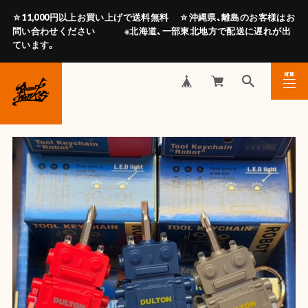
☆11,000円以上お買い上げで送料無料 ☆沖縄県、離島のお客様はお
問い合わせください ※北海道、一部東北地方で配送に遅れが出
ています。
MENU
CLOSE