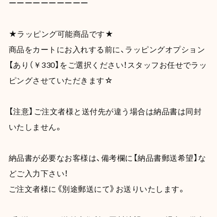
ーーーーーーーーーー
★ラッピング可能商品です★
商品をカートにお入れする前に、ラッピングオプション
【あり（￥330】をご選択ください！スタッフお任せでラッ
ピングさせていただきます☆
【注意】ご注文者様と送付先が違う場合は納品書は同封
いたしません。
納品書が必要なお客様は、備考欄に【納品書郵送希望】な
どご入力下さい！
ご注文者様に《別途郵送にて》お送りいたします。