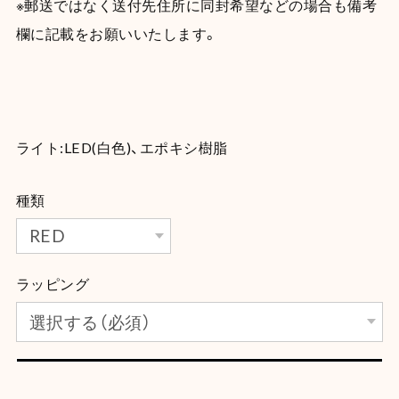
※郵送ではなく送付先住所に同封希望などの場合も備考
欄に記載をお願いいたします。
ライト:LED(白色)、エポキシ樹脂
種類
ラッピング