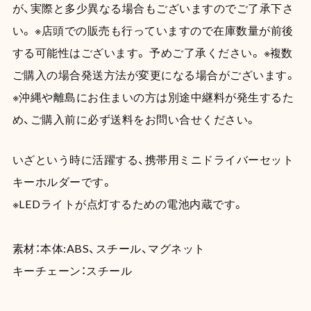
が、実際と多少異なる場合もございますのでご了承下さ
い。 ※店頭での販売も行っていますので在庫数量が前後
する可能性はございます。 予めご了承ください。 ※複数
ご購入の場合発送方法が変更になる場合がございます。
※沖縄や離島にお住まいの方は別途中継料が発生するた
め、ご購入前に必ず送料をお問い合せください。
いざという時に活躍する、携帯用ミニドライバーセット
キーホルダーです。
※LEDライトが点灯するための電池内蔵です。
素材：本体:ABS、スチール、マグネット
キーチェーン：スチール