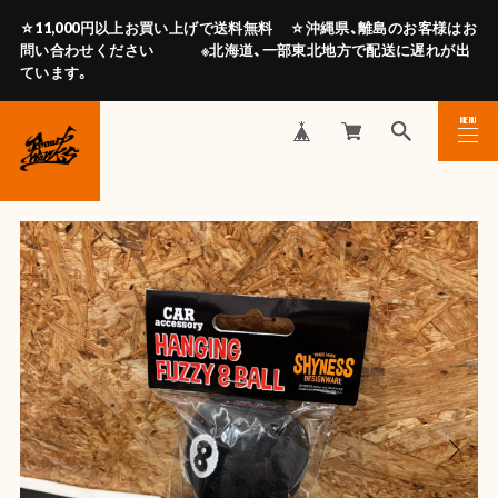
☆11,000円以上お買い上げで送料無料 ☆沖縄県、離島のお客様はお
問い合わせください ※北海道、一部東北地方で配送に遅れが出
ています。
MENU
CLOSE