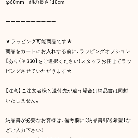
φ68mm 紐の長さ：18cm
ーーーーーーーーーー
★ラッピング可能商品です★
商品をカートにお入れする前に、ラッピングオプション
【あり（￥330】をご選択ください！スタッフお任せでラッ
ピングさせていただきます☆
【注意】ご注文者様と送付先が違う場合は納品書は同封
いたしません。
納品書が必要なお客様は、備考欄に【納品書郵送希望】な
どご入力下さい！