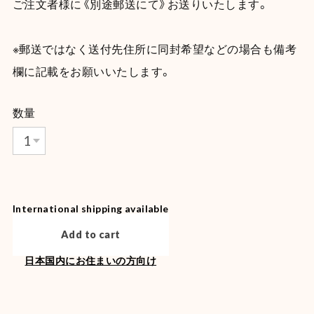
ご注文者様に《別途郵送にて》お送りいたします。
※郵送ではなく送付先住所に同封希望などの場合も備考
欄に記載をお願いいたします。
数量
International shipping available
Add to cart
日本国内にお住まいの方向け