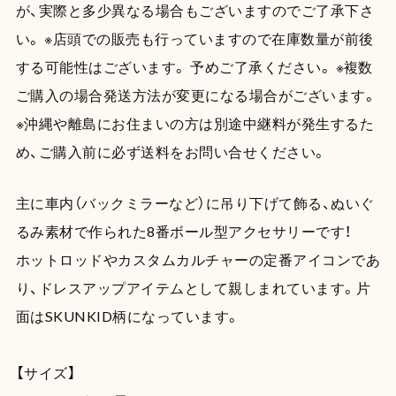
が、実際と多少異なる場合もございますのでご了承下さ
い。 ※店頭での販売も行っていますので在庫数量が前後
する可能性はございます。 予めご了承ください。 ※複数
ご購入の場合発送方法が変更になる場合がございます。
※沖縄や離島にお住まいの方は別途中継料が発生するた
め、ご購入前に必ず送料をお問い合せください。
主に車内（バックミラーなど）に吊り下げて飾る、ぬいぐ
るみ素材で作られた8番ボール型アクセサリーです！
ホットロッドやカスタムカルチャーの定番アイコンであ
り、ドレスアップアイテムとして親しまれています。片
面はSKUNKID柄になっています。
【サイズ】