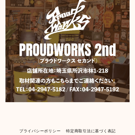
プライバシーポリシー
特定商取引法に基づく表記