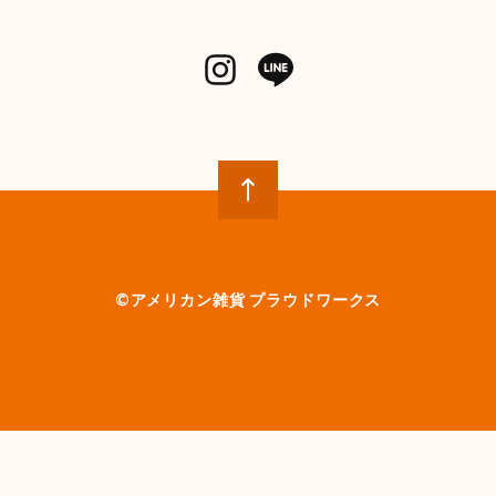
©︎アメリカン雑貨 プラウドワークス