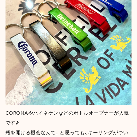
CORONAやハイネケンなどのボトルオープナーが人気
です♪
瓶を開ける機会なんて…と思っても、キーリングがつい