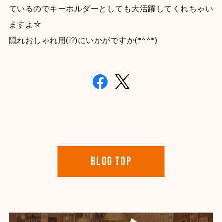
ているのでキーホルダーとしても大活躍してくれちゃい
ますよ☆
隠れおしゃれ用(⁉)にいかがですか(*^^*)
BLOG TOP