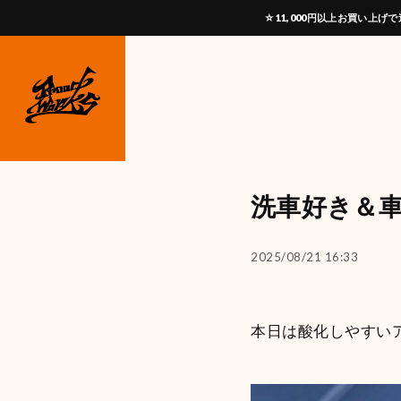
☆11,000円以上お買い
洗車好き＆車
2025/08/21 16:33
本日は酸化しやすいア