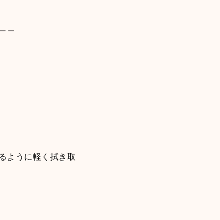
＿＿
るように軽く拭き取