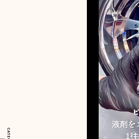
CATEGORY